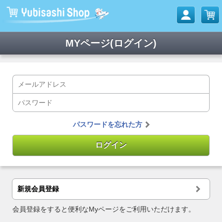
MYページ(ログイン)
パスワードを忘れた方
新規会員登録
会員登録をすると便利なMyページをご利用いただけます。