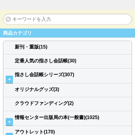
商品カテゴリ
新刊・重版(15)
定番人気の指さし会話帳(30)
指さし会話帳シリーズ(307)
＋
オリジナルグッズ(3)
クラウドファンディング(2)
情報センター出版局の本(一般書)(1025)
＋
アウトレット(170)