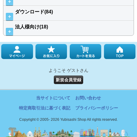
＋
ダウンロード(84)
＋
法人様向け(18)
＋
ようこそ ゲストさん
新規会員登録
当サイトについて
お問い合わせ
特定商取引法に基づく表記
プライバシーポリシー
Copyright © 2005- 2026 Yubisashi Shop All rights reserved.