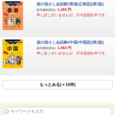
旅の指さし会話帳3香港(広東語)[第3版]
1,463
円
販売価格(税込):
申し訳ございませんが、只今品切れ中です。
旅の指さし会話帳4中国(中国語)[第3版]
1,463
円
販売価格(税込):
申し訳ございませんが、只今品切れ中です。
もっとみる(＋15件)