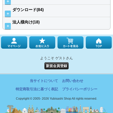
＋
ダウンロード(84)
＋
法人様向け(18)
＋
ようこそ ゲストさん
新規会員登録
当サイトについて
お問い合わせ
特定商取引法に基づく表記
プライバシーポリシー
Copyright © 2005- 2026 Yubisashi Shop All rights reserved.