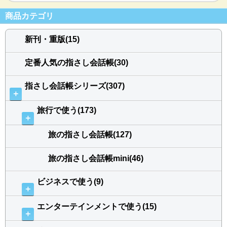
商品カテゴリ
新刊・重版(15)
定番人気の指さし会話帳(30)
指さし会話帳シリーズ(307)
＋
旅行で使う(173)
＋
旅の指さし会話帳(127)
旅の指さし会話帳mini(46)
ビジネスで使う(9)
＋
エンターテインメントで使う(15)
＋