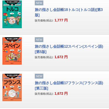
NEW
旅の指さし会話帳18トルコ(トルコ語)[第3
版]
1,777
円
販売価格(税込):
NEW
旅の指さし会話帳12スペイン(スペイン語)
[第5版]
1,672
円
販売価格(税込):
NEW
旅の指さし会話帳17フランス(フランス語)
[第三版]
1,672
円
販売価格(税込):