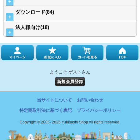
＋
ダウンロード(84)
＋
法人様向け(18)
＋
ようこそ ゲストさん
新規会員登録
当サイトについて
お問い合わせ
特定商取引法に基づく表記
プライバシーポリシー
Copyright © 2005- 2026 Yubisashi Shop All rights reserved.