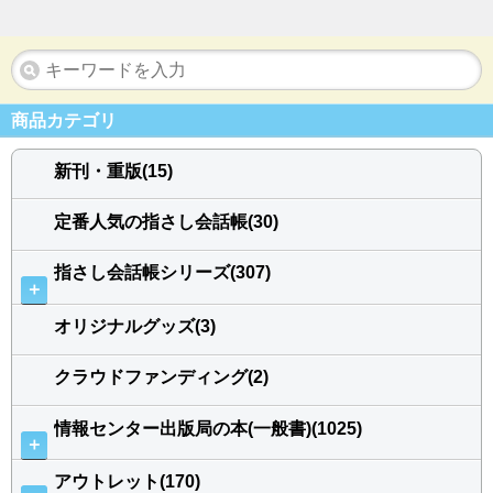
商品カテゴリ
新刊・重版(15)
定番人気の指さし会話帳(30)
指さし会話帳シリーズ(307)
＋
オリジナルグッズ(3)
クラウドファンディング(2)
情報センター出版局の本(一般書)(1025)
＋
アウトレット(170)