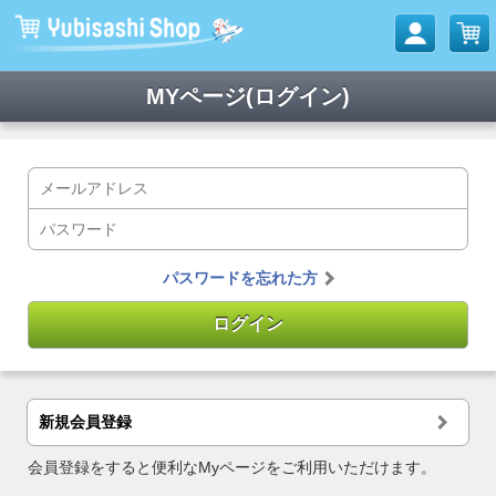
MYページ(ログイン)
パスワードを忘れた方
新規会員登録
会員登録をすると便利なMyページをご利用いただけます。