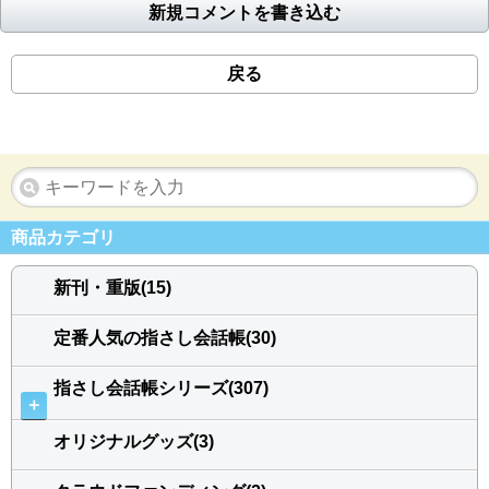
新規コメントを書き込む
戻る
商品カテゴリ
新刊・重版(15)
定番人気の指さし会話帳(30)
指さし会話帳シリーズ(307)
＋
オリジナルグッズ(3)