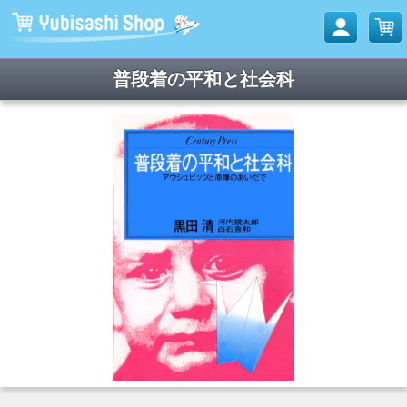
普段着の平和と社会科