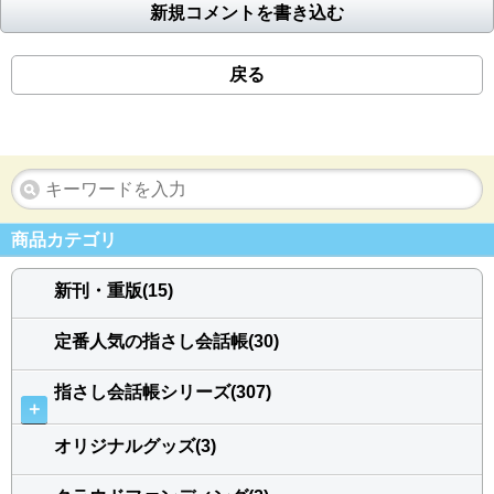
新規コメントを書き込む
戻る
商品カテゴリ
新刊・重版(15)
定番人気の指さし会話帳(30)
指さし会話帳シリーズ(307)
＋
オリジナルグッズ(3)