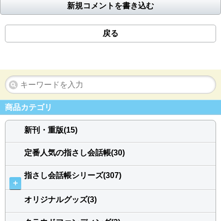
新規コメントを書き込む
戻る
商品カテゴリ
新刊・重版(15)
定番人気の指さし会話帳(30)
指さし会話帳シリーズ(307)
＋
オリジナルグッズ(3)