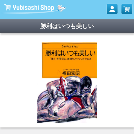
勝利はいつも美しい