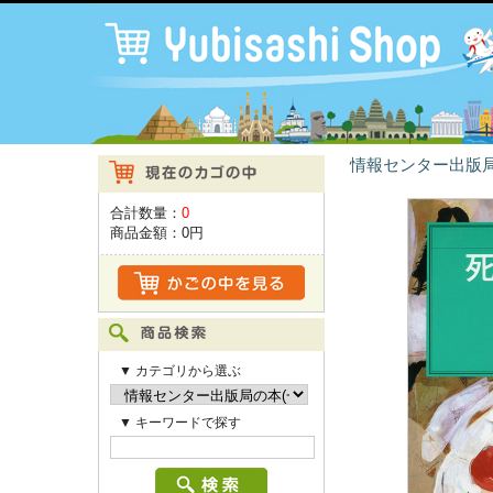
情報センター出版局
合計数量：
0
商品金額：
0円
▼ カテゴリから選ぶ
▼ キーワードで探す