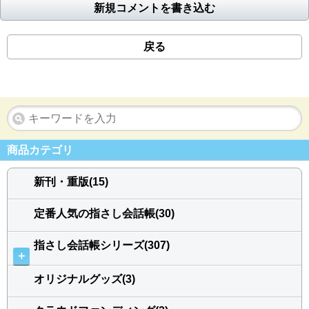
新規コメントを書き込む
戻る
商品カテゴリ
新刊・重版(15)
定番人気の指さし会話帳(30)
指さし会話帳シリーズ(307)
＋
オリジナルグッズ(3)