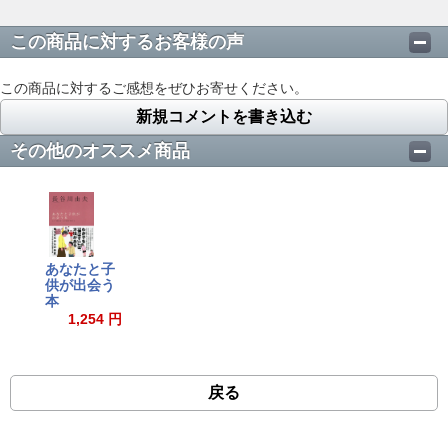
この商品に対するお客様の声
この商品に対するご感想をぜひお寄せください。
新規コメントを書き込む
その他のオススメ商品
あなたと子
供が出会う
本
1,254 円
戻る