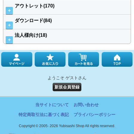
アウトレット(170)
＋
ダウンロード(84)
＋
法人様向け(18)
＋
ようこそ ゲストさん
新規会員登録
当サイトについて
お問い合わせ
特定商取引法に基づく表記
プライバシーポリシー
Copyright © 2005- 2026 Yubisashi Shop All rights reserved.