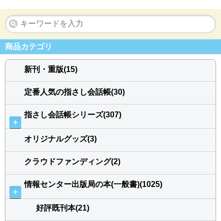
商品カテゴリ
新刊・重版(15)
定番人気の指さし会話帳(30)
指さし会話帳シリーズ(307)
＋
オリジナルグッズ(3)
クラウドファンディング(2)
情報センター出版局の本(一般書)(1025)
＋
好評既刊本(21)