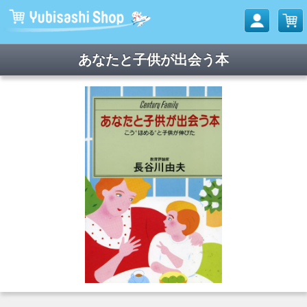
あなたと子供が出会う本