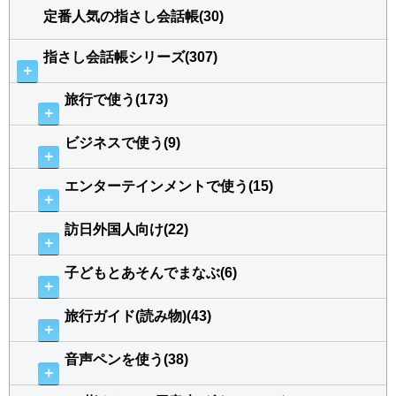
定番人気の指さし会話帳(30)
指さし会話帳シリーズ(307)
＋
旅行で使う(173)
＋
ビジネスで使う(9)
＋
エンターテインメントで使う(15)
＋
訪日外国人向け(22)
＋
子どもとあそんでまなぶ(6)
＋
旅行ガイド(読み物)(43)
＋
音声ペンを使う(38)
＋