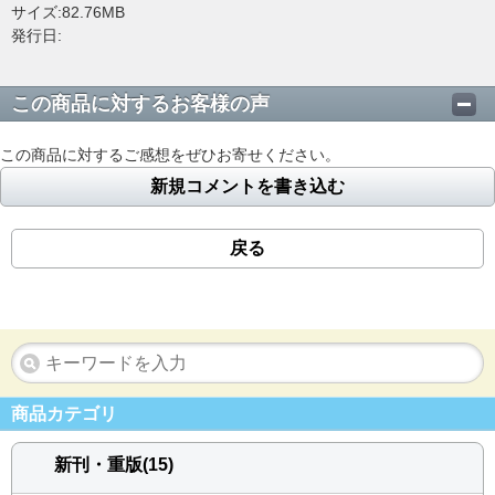
サイズ:82.76MB
発行日:
この商品に対するお客様の声
この商品に対するご感想をぜひお寄せください。
新規コメントを書き込む
戻る
商品カテゴリ
新刊・重版(15)