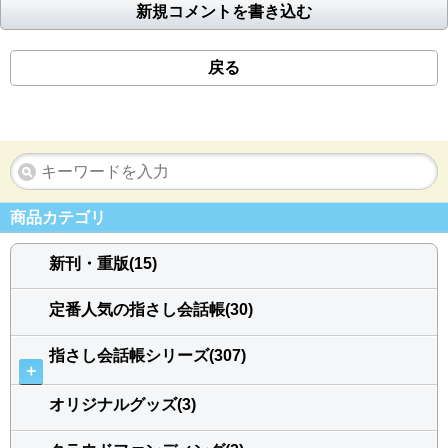
新規コメントを書き込む
戻る
商品カテゴリ
新刊・重版(15)
定番人気の指さし会話帳(30)
指さし会話帳シリーズ(307)
＋
オリジナルグッズ(3)