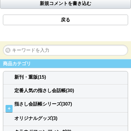
新規コメントを書き込む
戻る
商品カテゴリ
新刊・重版(15)
定番人気の指さし会話帳(30)
指さし会話帳シリーズ(307)
＋
オリジナルグッズ(3)