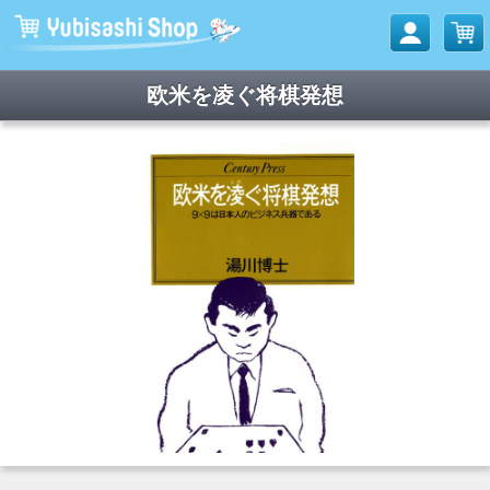
欧米を凌ぐ将棋発想