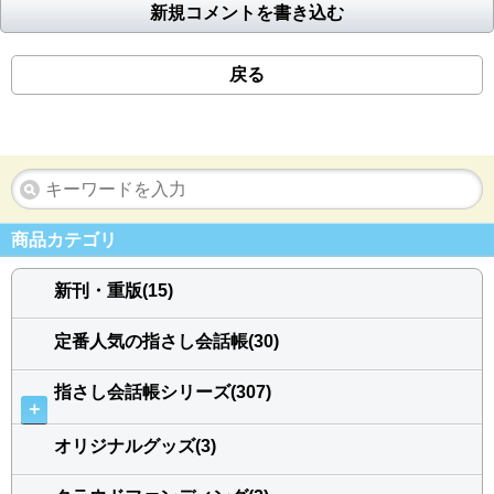
新規コメントを書き込む
戻る
商品カテゴリ
新刊・重版(15)
定番人気の指さし会話帳(30)
指さし会話帳シリーズ(307)
＋
オリジナルグッズ(3)