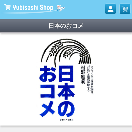
日本のおコメ