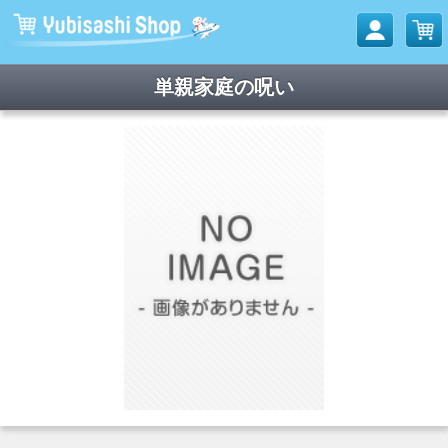
単親家庭の呪い