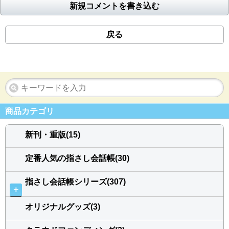
新規コメントを書き込む
戻る
商品カテゴリ
新刊・重版(15)
定番人気の指さし会話帳(30)
指さし会話帳シリーズ(307)
＋
オリジナルグッズ(3)