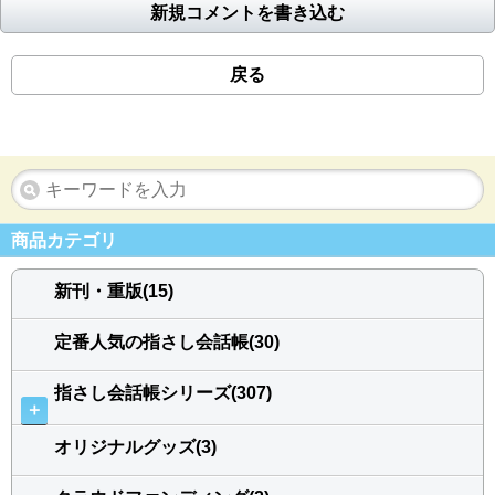
新規コメントを書き込む
戻る
商品カテゴリ
新刊・重版(15)
定番人気の指さし会話帳(30)
指さし会話帳シリーズ(307)
＋
オリジナルグッズ(3)