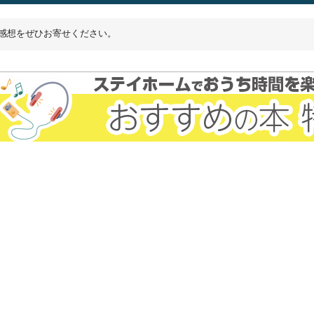
感想をぜひお寄せください。