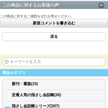
この商品に対するお客様の声
この商品に対するご感想をぜひお寄せください。
新規コメントを書き込む
戻る
商品カテゴリ
新刊・重版(15)
定番人気の指さし会話帳(30)
指さし会話帳シリーズ(307)