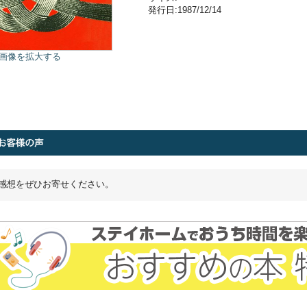
発行日:1987/12/14
画像を拡大する
感想をぜひお寄せください。