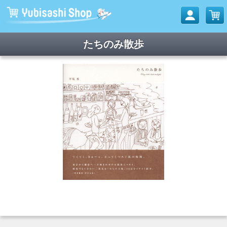
たちのみ散歩