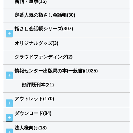
新刊・重版(15)
定番人気の指さし会話帳(30)
指さし会話帳シリーズ(307)
＋
オリジナルグッズ(3)
クラウドファンディング(2)
情報センター出版局の本(一般書)(1025)
＋
好評既刊本(21)
アウトレット(170)
＋
ダウンロード(84)
＋
法人様向け(18)
＋