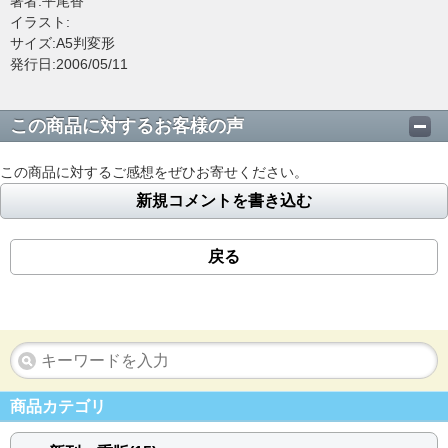
著者:平尾香
イラスト:
サイズ:A5判変形
発行日:2006/05/11
この商品に対するお客様の声
この商品に対するご感想をぜひお寄せください。
新規コメントを書き込む
戻る
商品カテゴリ