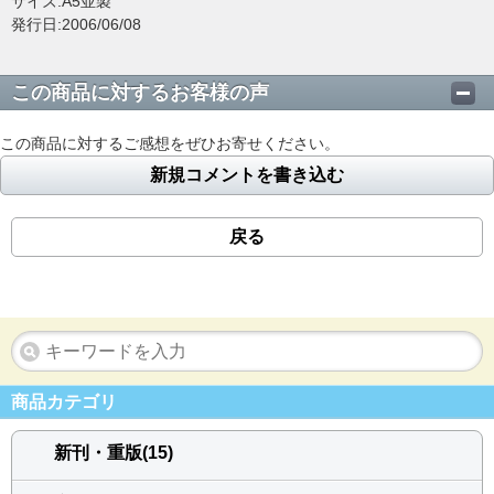
サイズ:A5並製
発行日:2006/06/08
この商品に対するお客様の声
この商品に対するご感想をぜひお寄せください。
新規コメントを書き込む
戻る
商品カテゴリ
新刊・重版(15)