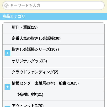
商品カテゴリ
新刊・重版(15)
定番人気の指さし会話帳(30)
指さし会話帳シリーズ(307)
＋
オリジナルグッズ(3)
クラウドファンディング(2)
情報センター出版局の本(一般書)(1025)
＋
好評既刊本(21)
アウトレット(170)