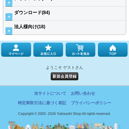
＋
ダウンロード(84)
＋
法人様向け(18)
＋
ようこそ ゲストさん
新規会員登録
当サイトについて
お問い合わせ
特定商取引法に基づく表記
プライバシーポリシー
Copyright © 2005- 2026 Yubisashi Shop All rights reserved.