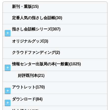
新刊・重版(15)
定番人気の指さし会話帳(30)
指さし会話帳シリーズ(307)
＋
オリジナルグッズ(3)
クラウドファンディング(2)
情報センター出版局の本(一般書)(1025)
＋
好評既刊本(21)
アウトレット(170)
＋
ダウンロード(84)
＋