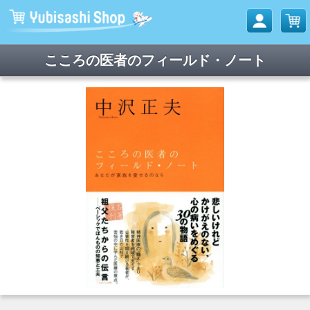
こころの医者のフィールド・ノート