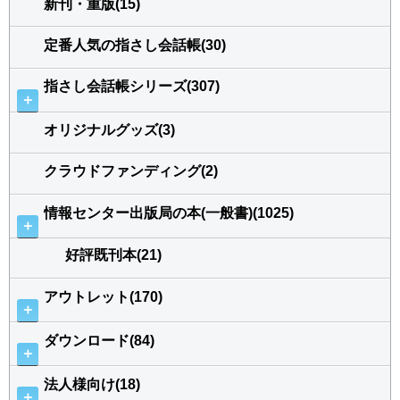
新刊・重版(15)
定番人気の指さし会話帳(30)
指さし会話帳シリーズ(307)
＋
オリジナルグッズ(3)
クラウドファンディング(2)
情報センター出版局の本(一般書)(1025)
＋
好評既刊本(21)
アウトレット(170)
＋
ダウンロード(84)
＋
法人様向け(18)
＋