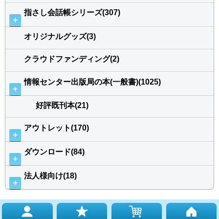
指さし会話帳シリーズ(307)
＋
オリジナルグッズ(3)
クラウドファンディング(2)
情報センター出版局の本(一般書)(1025)
＋
好評既刊本(21)
アウトレット(170)
＋
ダウンロード(84)
＋
法人様向け(18)
＋