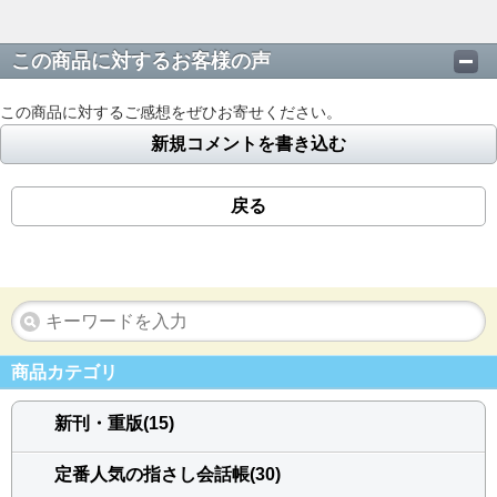
この商品に対するお客様の声
この商品に対するご感想をぜひお寄せください。
新規コメントを書き込む
戻る
商品カテゴリ
新刊・重版(15)
定番人気の指さし会話帳(30)