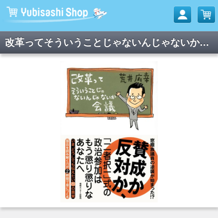
改革ってそういうことじゃないんじゃないか会議