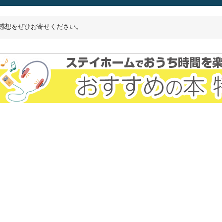
感想をぜひお寄せください。