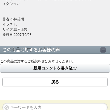
ィクション!
著者:小林英樹
イラスト:
サイズ:四六上製
発行日:2007/10/08
この商品に対するお客様の声
この商品に対するご感想をぜひお寄せください。
新規コメントを書き込む
戻る