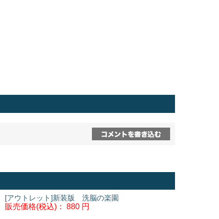
[アウトレット]新装版 洗脳の楽園
販売価格(税込)：
880 円