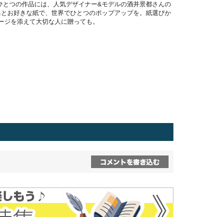
ひとつの作品には、人気デザイナー&モデルの酒井景都さんの
具とお好きな紙で、世界でひとつのポップアップを。紙選びか
ージを添えて大切な人に贈っても。