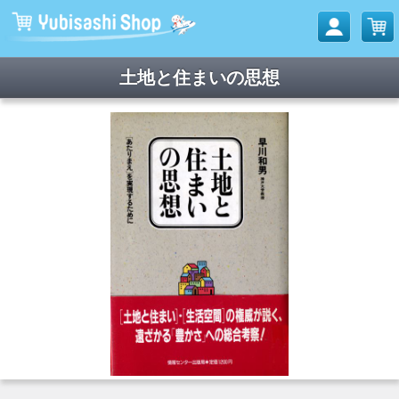
土地と住まいの思想