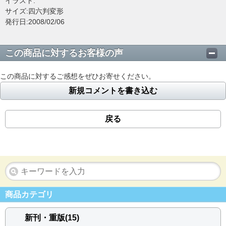
イラスト:
サイズ:四六判変形
発行日:2008/02/06
この商品に対するお客様の声
この商品に対するご感想をぜひお寄せください。
新規コメントを書き込む
戻る
商品カテゴリ
新刊・重版(15)