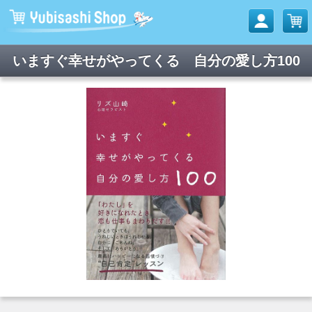
いますぐ幸せがやってくる 自分の愛し方100