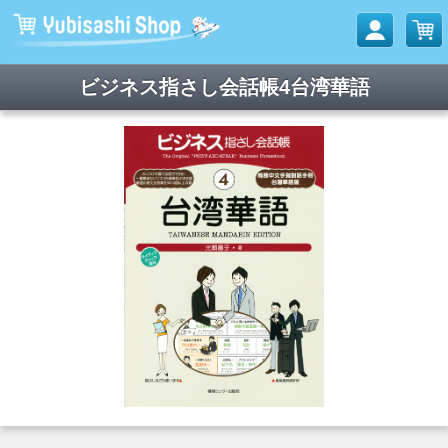
ビジネス指さし会話帳4台湾華語