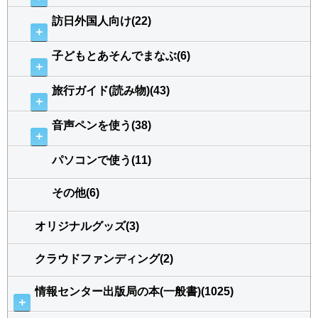
訪日外国人向け(22)
＋
子どもとあそんでまなぶ(6)
＋
旅行ガイド(読み物)(43)
＋
音声ペンを使う(38)
＋
パソコンで使う(11)
その他(6)
オリジナルグッズ(3)
クラウドファンディング(2)
情報センター出版局の本(一般書)(1025)
＋