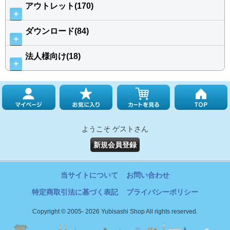
アウトレット(170)
＋
ダウンロード(84)
＋
法人様向け(18)
＋
ようこそ ゲストさん
新規会員登録
当サイトについて
お問い合わせ
特定商取引法に基づく表記
プライバシーポリシー
Copyright © 2005- 2026 Yubisashi Shop All rights reserved.