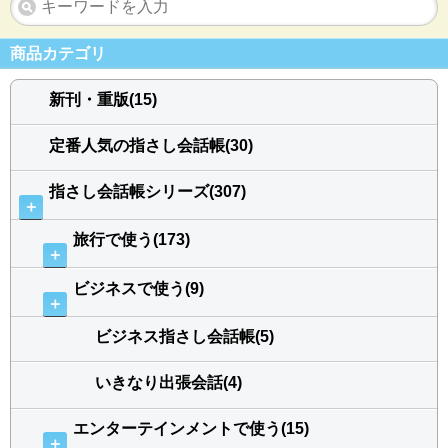
商品カテゴリ
新刊・重版(15)
定番人気の指さし会話帳(30)
指さし会話帳シリーズ(307)
＋
旅行で使う(173)
＋
ビジネスで使う(9)
＋
ビジネス指さし会話帳(5)
いきなり出張会話(4)
エンターテインメントで使う(15)
＋