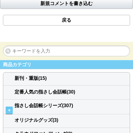
新規コメントを書き込む
戻る
商品カテゴリ
新刊・重版(15)
定番人気の指さし会話帳(30)
指さし会話帳シリーズ(307)
＋
オリジナルグッズ(3)