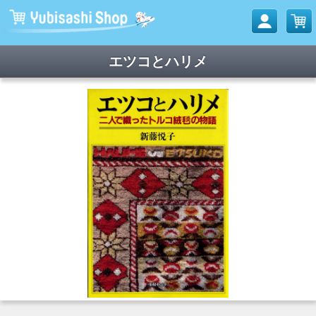
エツコとハリメ