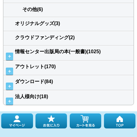
その他(6)
オリジナルグッズ(3)
クラウドファンディング(2)
情報センター出版局の本(一般書)(1025)
＋
アウトレット(170)
＋
ダウンロード(84)
＋
法人様向け(18)
＋