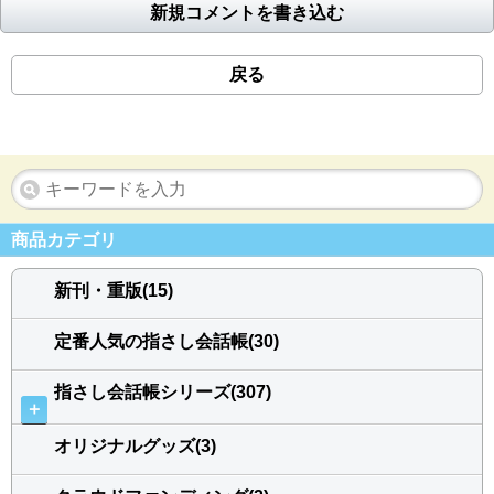
新規コメントを書き込む
戻る
商品カテゴリ
新刊・重版(15)
定番人気の指さし会話帳(30)
指さし会話帳シリーズ(307)
＋
オリジナルグッズ(3)