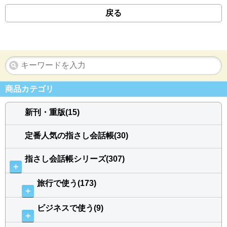
戻る
商品カテゴリ
新刊・重版(15)
定番人気の指さし会話帳(30)
指さし会話帳シリーズ(307)
＋
旅行で使う(173)
＋
ビジネスで使う(9)
＋