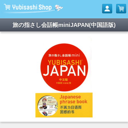
旅の指さし会話帳miniJAPAN(中国語版)