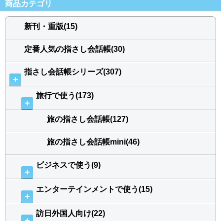
商品カテゴリ
新刊・重版(15)
定番人気の指さし会話帳(30)
指さし会話帳シリーズ(307)
＋
旅行で使う(173)
＋
旅の指さし会話帳(127)
旅の指さし会話帳mini(46)
ビジネスで使う(9)
＋
エンターテインメントで使う(15)
＋
訪日外国人向け(22)
＋