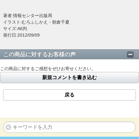
著者:情報センター出版局
イラスト:むろふしかえ・朝倉千夏
サイズ:A6判
発行日:2012/09/09
この商品に対するお客様の声
この商品に対するご感想をぜひお寄せください。
新規コメントを書き込む
戻る