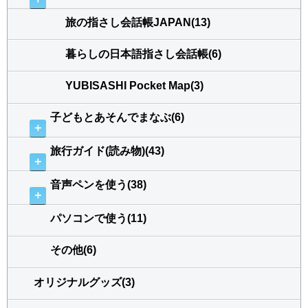
旅の指さし会話帳JAPAN(13)
暮らしの日本語指さし会話帳(6)
YUBISASHI Pocket Map(3)
子どもとあそんでまなぶ(6)
＋
旅行ガイド(読み物)(43)
＋
音声ペンを使う(38)
＋
パソコンで使う(11)
その他(6)
オリジナルグッズ(3)