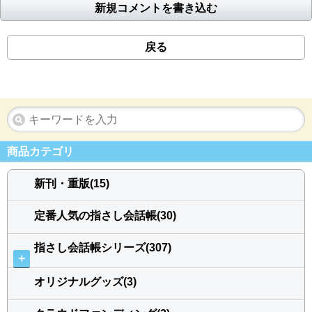
新規コメントを書き込む
戻る
商品カテゴリ
新刊・重版(15)
定番人気の指さし会話帳(30)
指さし会話帳シリーズ(307)
＋
オリジナルグッズ(3)