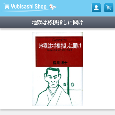
地獄は将棋指しに聞け