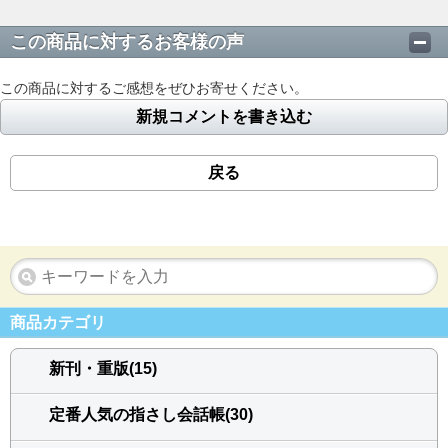
この商品に対するお客様の声
この商品に対するご感想をぜひお寄せください。
新規コメントを書き込む
戻る
商品カテゴリ
新刊・重版(15)
定番人気の指さし会話帳(30)