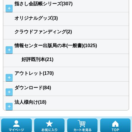
指さし会話帳シリーズ(307)
＋
オリジナルグッズ(3)
クラウドファンディング(2)
情報センター出版局の本(一般書)(1025)
＋
好評既刊本(21)
アウトレット(170)
＋
ダウンロード(84)
＋
法人様向け(18)
＋