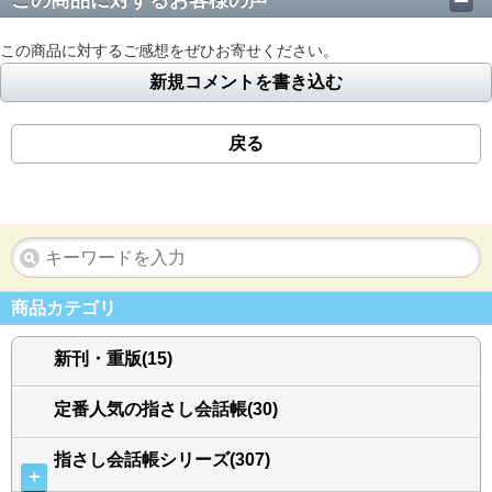
この商品に対するお客様の声
この商品に対するご感想をぜひお寄せください。
新規コメントを書き込む
戻る
商品カテゴリ
新刊・重版(15)
定番人気の指さし会話帳(30)
指さし会話帳シリーズ(307)
＋