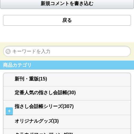
新規コメントを書き込む
戻る
商品カテゴリ
新刊・重版(15)
定番人気の指さし会話帳(30)
指さし会話帳シリーズ(307)
＋
オリジナルグッズ(3)