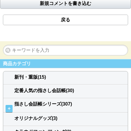
新規コメントを書き込む
戻る
商品カテゴリ
新刊・重版(15)
定番人気の指さし会話帳(30)
指さし会話帳シリーズ(307)
＋
オリジナルグッズ(3)