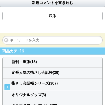
新規コメントを書き込む
戻る
商品カテゴリ
新刊・重版(15)
定番人気の指さし会話帳(30)
指さし会話帳シリーズ(307)
＋
オリジナルグッズ(3)