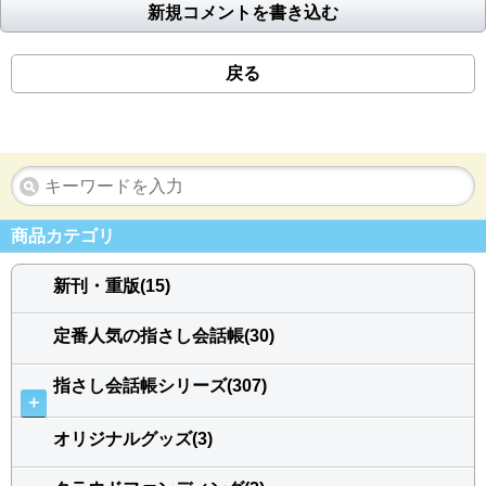
新規コメントを書き込む
戻る
商品カテゴリ
新刊・重版(15)
定番人気の指さし会話帳(30)
指さし会話帳シリーズ(307)
＋
オリジナルグッズ(3)