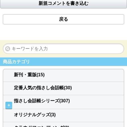
新規コメントを書き込む
戻る
商品カテゴリ
新刊・重版(15)
定番人気の指さし会話帳(30)
指さし会話帳シリーズ(307)
＋
オリジナルグッズ(3)