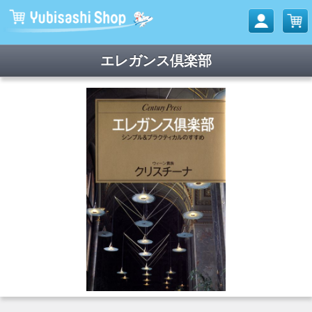
エレガンス倶楽部