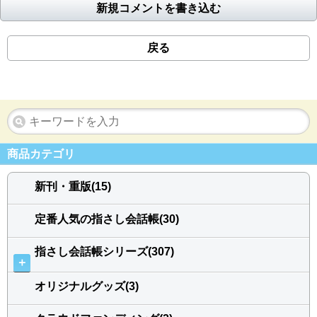
新規コメントを書き込む
戻る
商品カテゴリ
新刊・重版(15)
定番人気の指さし会話帳(30)
指さし会話帳シリーズ(307)
＋
オリジナルグッズ(3)