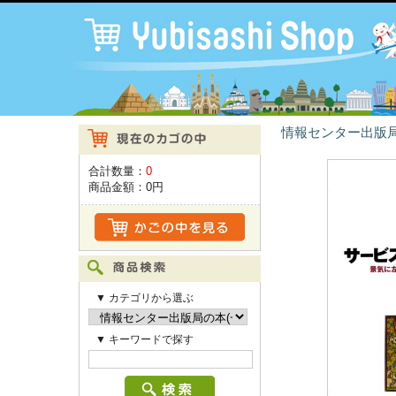
情報センター出版局
合計数量：
0
商品金額：
0円
▼ カテゴリから選ぶ
▼ キーワードで探す