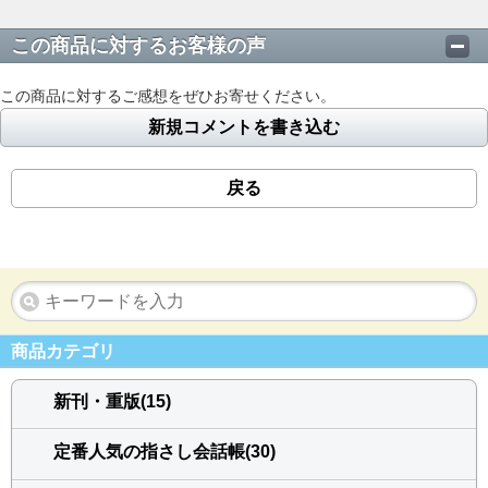
この商品に対するお客様の声
この商品に対するご感想をぜひお寄せください。
新規コメントを書き込む
戻る
商品カテゴリ
新刊・重版(15)
定番人気の指さし会話帳(30)