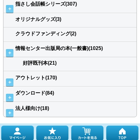
指さし会話帳シリーズ(307)
＋
オリジナルグッズ(3)
クラウドファンディング(2)
情報センター出版局の本(一般書)(1025)
＋
好評既刊本(21)
アウトレット(170)
＋
ダウンロード(84)
＋
法人様向け(18)
＋