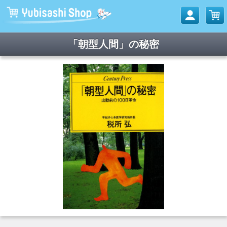
「朝型人間」の秘密