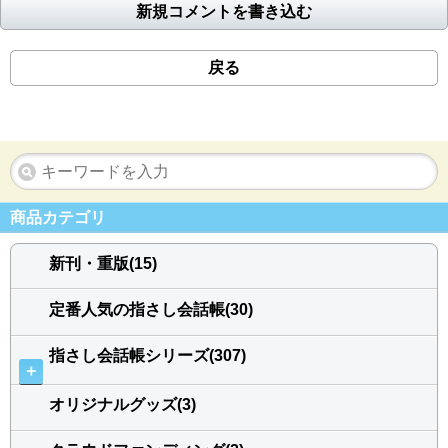
新規コメントを書き込む
戻る
商品カテゴリ
新刊・重版(15)
定番人気の指さし会話帳(30)
指さし会話帳シリーズ(307)
＋
オリジナルグッズ(3)