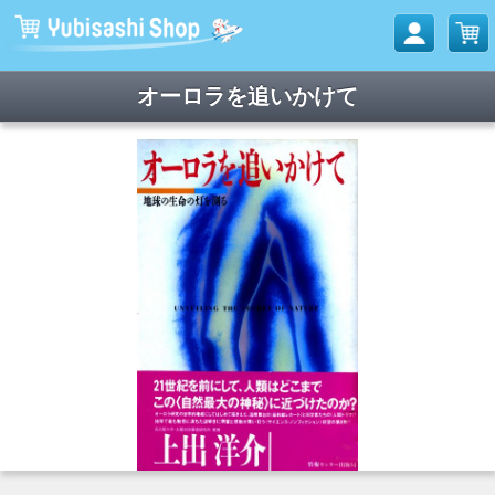
オーロラを追いかけて