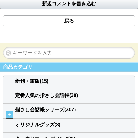
新規コメントを書き込む
戻る
商品カテゴリ
新刊・重版(15)
定番人気の指さし会話帳(30)
指さし会話帳シリーズ(307)
＋
オリジナルグッズ(3)