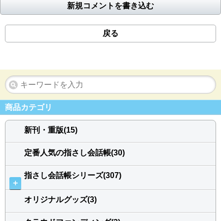
新規コメントを書き込む
戻る
商品カテゴリ
新刊・重版(15)
定番人気の指さし会話帳(30)
指さし会話帳シリーズ(307)
＋
オリジナルグッズ(3)