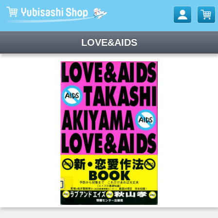
LOVE&AIDS